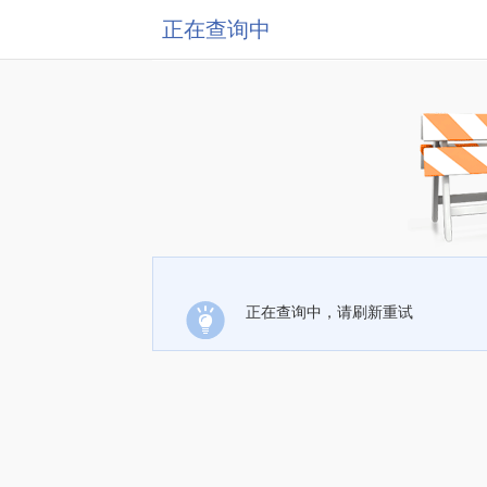
正在查询中
正在查询中，请刷新重试